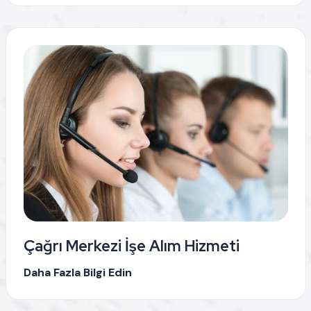
Çağrı Merkezi İşe Alım Hizmeti
Daha Fazla Bilgi Edin