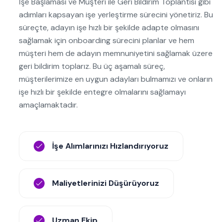
İşe Başlaması ve Müşteri ile Geri Bildirim Toplantısı gibi
adımları kapsayan işe yerleştirme sürecini yönetiriz. Bu
süreçte, adayın işe hızlı bir şekilde adapte olmasını
sağlamak için onboarding sürecini planlar ve hem
müşteri hem de adayın memnuniyetini sağlamak üzere
geri bildirim toplarız. Bu üç aşamalı süreç,
müşterilerimize en uygun adayları bulmamızı ve onların
işe hızlı bir şekilde entegre olmalarını sağlamayı
amaçlamaktadır.
İşe Alımlarınızı Hızlandırıyoruz
Maliyetlerinizi Düşürüyoruz
Uzman Ekip