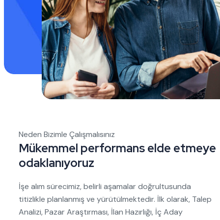
Neden Bizimle Çalışmalısınız
Mükemmel performans elde etmeye
odaklanıyoruz
İşe alım sürecimiz, belirli aşamalar doğrultusunda
titizlikle planlanmış ve yürütülmektedir. İlk olarak, Talep
Analizi, Pazar Araştırması, İlan Hazırlığı, İç Aday