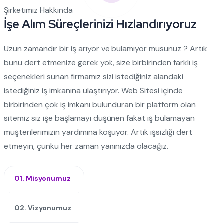
Şirketimiz Hakkında
İşe Alım Süreçlerinizi Hızlandırıyoruz
Uzun zamandır bir iş arıyor ve bulamıyor musunuz ? Artık
bunu dert etmenize gerek yok, size birbirinden farklı iş
seçenekleri sunan firmamız sizi istediğiniz alandaki
istediğiniz iş imkanına ulaştırıyor. Web Sitesi içinde
birbirinden çok iş imkanı bulunduran bir platform olan
sitemiz siz işe başlamayı düşünen fakat iş bulamayan
müşterilerimizin yardımına koşuyor. Artık işsizliği dert
etmeyin, çünkü her zaman yanınızda olacağız.
01. Misyonumuz
02. Vizyonumuz