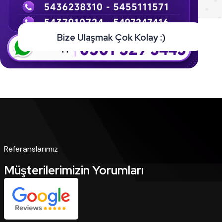
Bize Ulaşmak Çok Kolay :)
Referanslarımız
Müşterilerimizin Yorumları