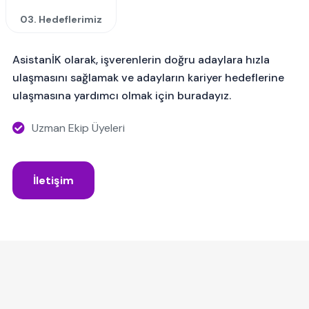
03. Hedeflerimiz
AsistanİK olarak, işverenlerin doğru adaylara hızla
ulaşmasını sağlamak ve adayların kariyer hedeflerine
ulaşmasına yardımcı olmak için buradayız.
Uzman Ekip Üyeleri
İletişim