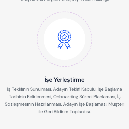
İşe Yerleştirme
İş Teklifinin Sunulması, Adayın Teklifi Kabulü, İşe Başlama
Tarihinin Belirlenmesi, Onboarding Süreci Planlaması, İş
Sözleşmesinin Hazırlanması, Adayın İşe Başlaması, Müşteri
ile Geri Bildirim Toplantısı.