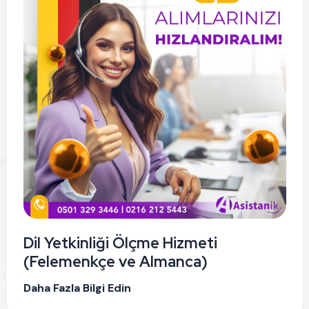
Dil Yetkinliği Ölçme Hizmeti
(Felemenkçe ve Almanca)
Daha Fazla Bilgi Edin