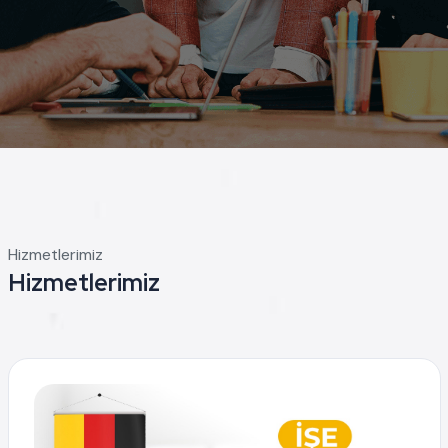
Hizmetlerimiz
Hizmetlerimiz