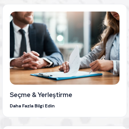
Seçme & Yerleştirme
Daha Fazla Bilgi Edin