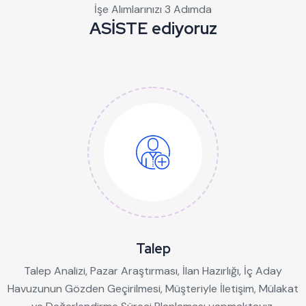
İşe Alımlarınızı 3 Adımda
ASİSTE ediyoruz
Talep
Talep Analizi, Pazar Araştırması, İlan Hazırlığı, İç Aday
Havuzunun Gözden Geçirilmesi, Müşteriyle İletişim, Mülakat