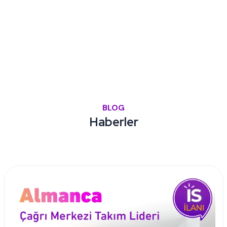
BLOG
Haberler