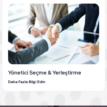
Yönetici Seçme & Yerleştirme
Daha Fazla Bilgi Edin