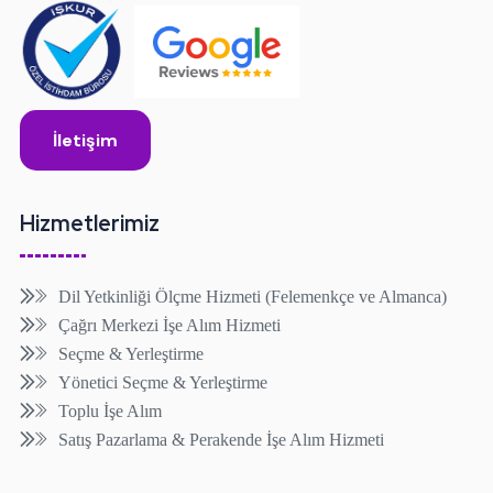
İletişim
Hizmetlerimiz
Dil Yetkinliği Ölçme Hizmeti (Felemenkçe ve Almanca)
Çağrı Merkezi İşe Alım Hizmeti
Seçme & Yerleştirme
Yönetici Seçme & Yerleştirme
Toplu İşe Alım
Satış Pazarlama & Perakende İşe Alım Hizmeti