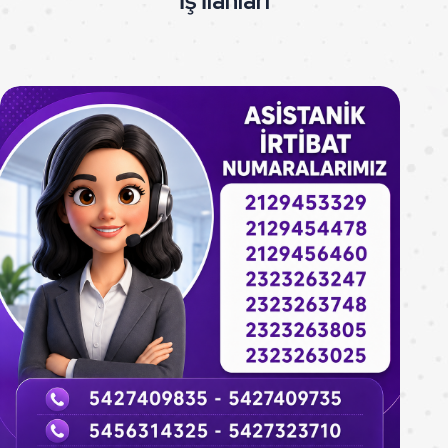
İş İlanları