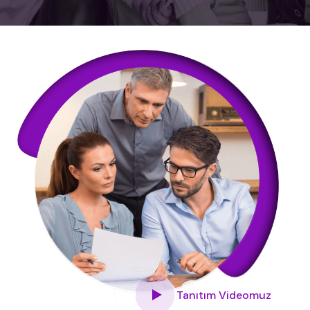
Tanıtım Videomuz