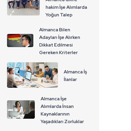
hakim İşe Alımlarda
Yoğun Talep
Almanca Bilen
Adayları İşe Alırken
Dikkat Edilmesi
Gereken Kriterler
Almanca İş
İlanlar
Almanca İşe
Alımlarda İnsan
Kaynaklarının
Yaşadıkları Zorluklar