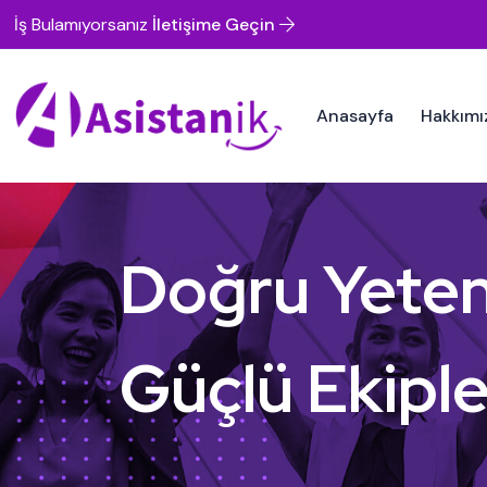
İş Bulamıyorsanız
İletişime Geçin
Anasayfa
Hakkımı
Doğru Yeten
Güçlü Ekiple