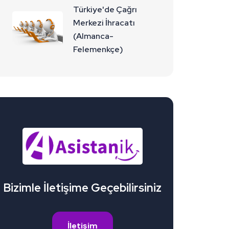
Türkiye'de Çağrı
Merkezi İhracatı
(Almanca-
Felemenkçe)
Bizimle İletişime Geçebilirsiniz
İletişim