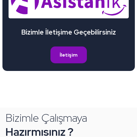
Bizimle İletişime Geçebilirsiniz
İletişim
Bizimle Çalışmaya
Hazırmısınız ?