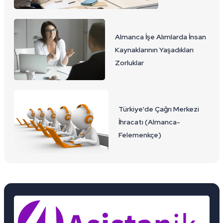
Almanca İşe Alımlarda İnsan
Kaynaklarının Yaşadıkları
Zorluklar
Türkiye'de Çağrı Merkezi
İhracatı (Almanca-
Felemenkçe)