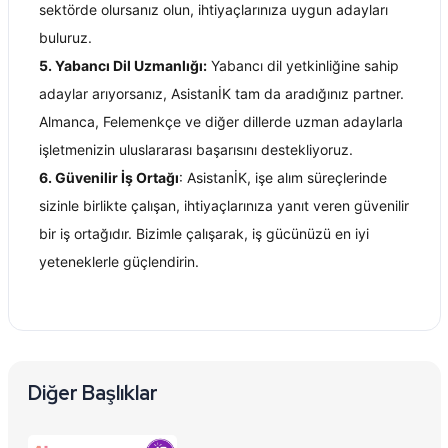
sektörde olursanız olun, ihtiyaçlarınıza uygun adayları 
buluruz.
5. Yabancı Dil Uzmanlığı:
 Yabancı dil yetkinliğine sahip 
adaylar arıyorsanız, AsistanİK tam da aradığınız partner. 
Almanca, Felemenkçe ve diğer dillerde uzman adaylarla 
işletmenizin uluslararası başarısını destekliyoruz.
6. Güvenilir İş Ortağı
: AsistanİK, işe alım süreçlerinde 
sizinle birlikte çalışan, ihtiyaçlarınıza yanıt veren güvenilir 
bir iş ortağıdır. Bizimle çalışarak, iş gücünüzü en iyi 
yeteneklerle güçlendirin.
Diğer Başlıklar