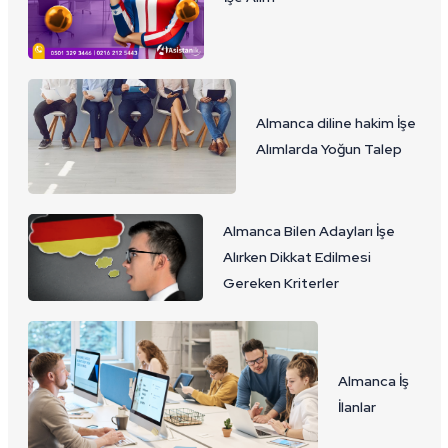
Almanca diline hakim İşe
Alımlarda Yoğun Talep
Almanca Bilen Adayları İşe
Alırken Dikkat Edilmesi
Gereken Kriterler
Almanca İş
İlanlar