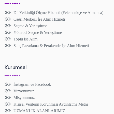
Dil Yetkinliği Ölçme Hizmeti (Felemenkçe ve Almanca)
Çağrı Merkezi İşe Alım Hizmeti
Seçme & Yerleştirme
Yönetici Seçme & Yerleştirme
Toplu İşe Alım
Satış Pazarlama & Perakende İşe Alım Hizmeti
Kurumsal
İnstagram ve Facebook
Vizyonumuz
Misyonumuz
Kişisel Verilerin Korunması Aydınlatma Metni
UZMANLIK ALANLARIMIZ