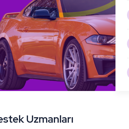
estek Uzmanları