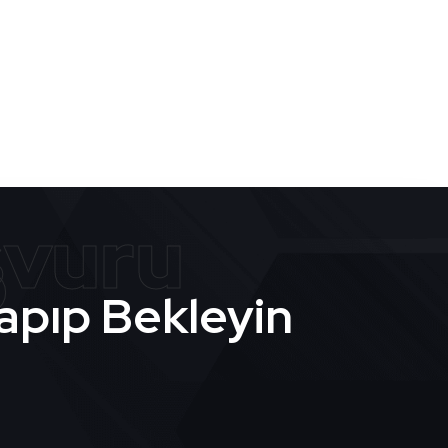
Yapıp Bekleyin