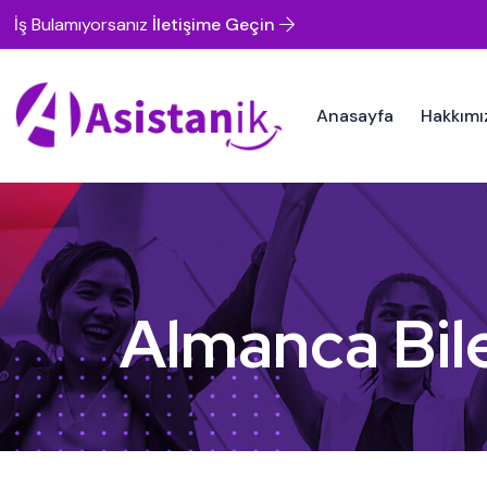
İş Bulamıyorsanız
İletişime Geçin
Anasayfa
Hakkımı
Almanca Bil