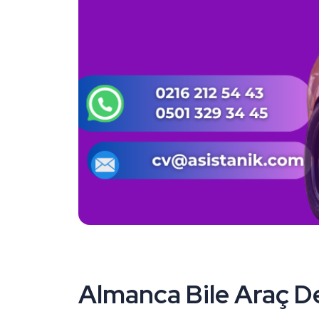
Almanca Bile Araç D