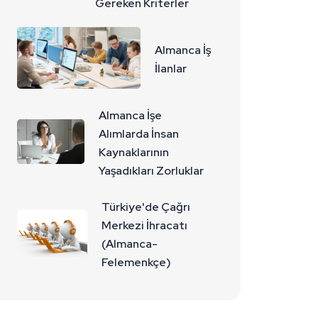
Gereken Kriterler
Almanca İş
İlanlar
Almanca İşe
Alımlarda İnsan
Kaynaklarının
Yaşadıkları Zorluklar
Türkiye'de Çağrı
Merkezi İhracatı
(Almanca-
Felemenkçe)