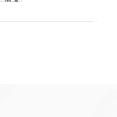
ekleri sağlanır.