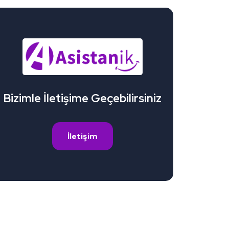
Bizimle İletişime Geçebilirsiniz
İletişim