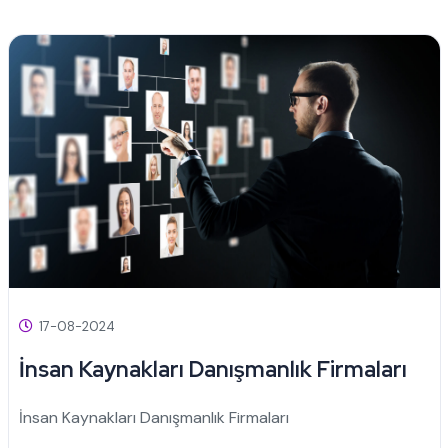
17-08-2024
İnsan Kaynakları Danışmanlık Firmaları
İnsan Kaynakları Danışmanlık Firmaları