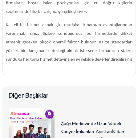
firmaların boşta kalan pozisyonları için en doğru kişilerin
seçilmesinde titiz bir çalışma gerçekleştiriyor.
Kaliteli bir hizmet almak için mutlaka firmamızın avantajlarından
yararlanabilirsiniz. Sizlere sunduğumuz bu hizmetlerde dikkat
etmeniz gereken birçok önemli faktör bulunur. Kalite standartları
yüksek bir danışmanlık desteği almak isterseniz firmamızın sizlere
sunduğu her türlü hizmet detayına en iyi şekilde değerlendirebilirsiniz
Diğer Başlıklar
Çağrı Merkezinde Uzun Vadeli
Kariyer İmkanları: AsistanİK'dan