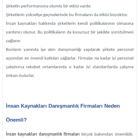
Şirketin performansına olumlu bir etkisi vardır.
Şirketlerin yükselişe geçmelerinde bu firmaların da etkisi büyüktür.
İnsan kaynakları hakkında şirketlerin kendi politikalarının olmasına
yardımcı olunur. Bu politikaların da kusursuz bir şekilde yürütülmesi
sağlanır.
Bunların yanında işe alım danışmanlığı yapılarak şirkete personel
açısından en önemli katkıları sağlarlar. Firmalar ne kadar iyi personel
çalıştırırsa rekabet ortamlarında o kadar iyi standartlarda çalışma
imkanı bulurlar.
İnsan Kaynakları Danışmanlık Firmaları Neden
Önemli?
İnsan kaynakları danışmanlık firmaları
birçok bakımdan önemlidir.