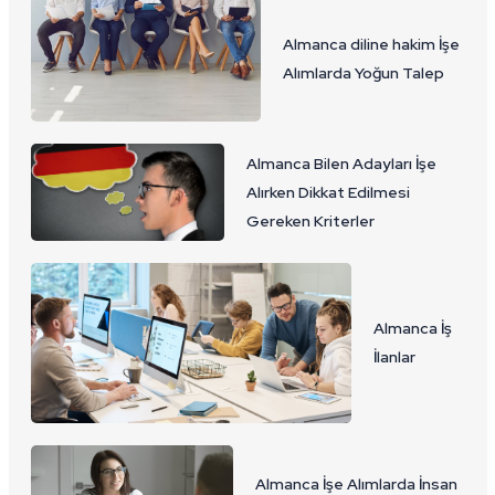
Almanca diline hakim İşe
Alımlarda Yoğun Talep
Almanca Bilen Adayları İşe
Alırken Dikkat Edilmesi
Gereken Kriterler
Almanca İş
İlanlar
Almanca İşe Alımlarda İnsan