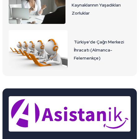
Kaynaklarının Yaşadıkları
Zorluklar
Türkiye'de Çağrı Merkezi
İhracatı (Almanca-
Felemenkçe)