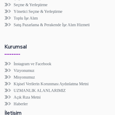
Seçme & Yerleştirme
Yönetici Seçme & Yerleştirme
Toplu İşe Alım
Satış Pazarlama & Perakende İşe Alım Hizmeti
Kurumsal
İnstagram ve Facebook
Vizyonumuz
Misyonumuz
Kişisel Verilerin Korunması Aydınlatma Metni
UZMANLIK ALANLARIMIZ
Açık Rıza Metni
Haberler
İletişim