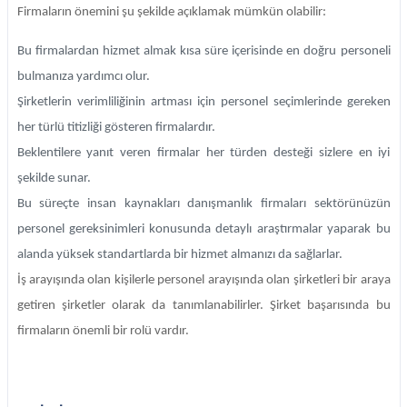
Firmaların önemini şu şekilde açıklamak mümkün olabilir:
Bu firmalardan hizmet almak kısa süre içerisinde en doğru personeli
bulmanıza yardımcı olur.
Şirketlerin verimliliğinin artması için personel seçimlerinde gereken
her türlü titizliği gösteren firmalardır.
Beklentilere yanıt veren firmalar her türden desteği sizlere en iyi
şekilde sunar.
Bu süreçte insan kaynakları danışmanlık firmaları sektörünüzün
personel gereksinimleri konusunda detaylı araştırmalar yaparak bu
alanda yüksek standartlarda bir hizmet almanızı da sağlarlar.
İş arayışında olan kişilerle personel arayışında olan şirketleri bir araya
getiren şirketler olarak da tanımlanabilirler. Şirket başarısında bu
firmaların önemli bir rolü vardır.