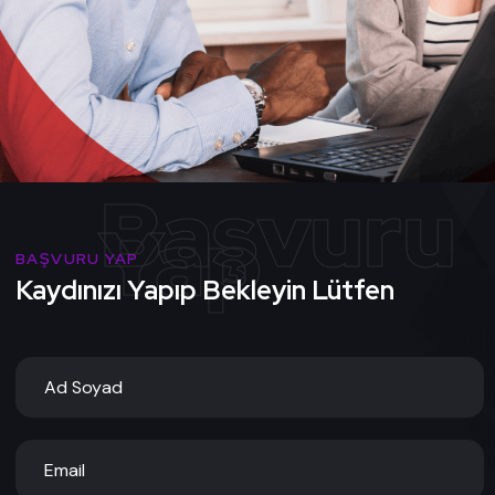
BAŞVURU YAP
Kaydınızı Yapıp Bekleyin Lütfen