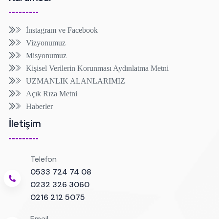
İnstagram ve Facebook
Vizyonumuz
Misyonumuz
Kişisel Verilerin Korunması Aydınlatma Metni
UZMANLIK ALANLARIMIZ
Açık Rıza Metni
Haberler
İletişim
Telefon
0533 724 74 08
0232 326 3060
0216 212 5075
Email