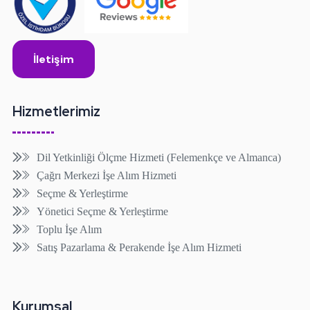
İletişim
Hizmetlerimiz
Dil Yetkinliği Ölçme Hizmeti (Felemenkçe ve Almanca)
Çağrı Merkezi İşe Alım Hizmeti
Seçme & Yerleştirme
Yönetici Seçme & Yerleştirme
Toplu İşe Alım
Satış Pazarlama & Perakende İşe Alım Hizmeti
Kurumsal