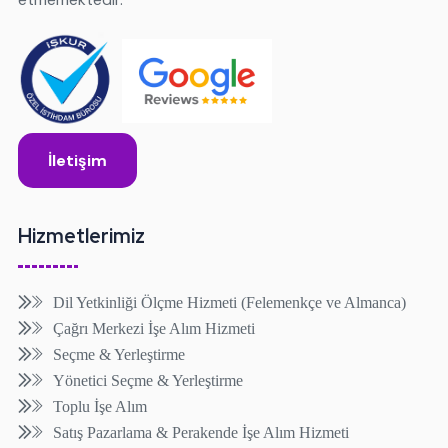
İletişim
Hizmetlerimiz
Dil Yetkinliği Ölçme Hizmeti (Felemenkçe ve Almanca)
Çağrı Merkezi İşe Alım Hizmeti
Seçme & Yerleştirme
Yönetici Seçme & Yerleştirme
Toplu İşe Alım
Satış Pazarlama & Perakende İşe Alım Hizmeti