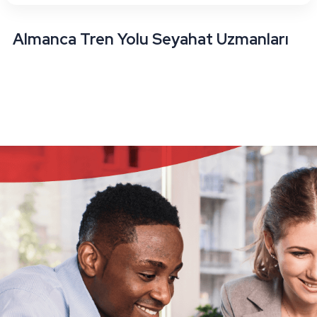
Almanca Tren Yolu Seyahat Uzmanları