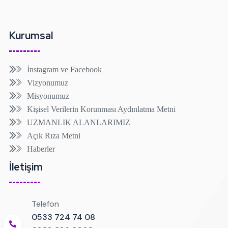
Kurumsal
İnstagram ve Facebook
Vizyonumuz
Misyonumuz
Kişisel Verilerin Korunması Aydınlatma Metni
UZMANLIK ALANLARIMIZ
Açık Rıza Metni
Haberler
İletişim
Telefon
0533 724 74 08