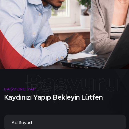
BAŞVURU YAP
Kaydınızı Yapıp Bekleyin Lütfen